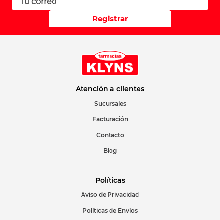
Registrar
Atención a clientes
Sucursales
Facturación
Contacto
Blog
Políticas
Aviso de Privacidad
Políticas de Envíos