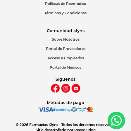
Políticas de Reembolso
Términos y Condiciones
Comunidad klyns
Sobre Nosotros
Portal de Proveedores
Acceso a Empleados
Portal de Médicos
Síguenos
Métodos de pago
© 2026 Farmacias Klyns - Todos los derechos reservados
Sitio desarrollado por
Reevolution