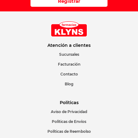
Registrar
Atención a clientes
Sucursales
Facturación
Contacto
Blog
Políticas
Aviso de Privacidad
Políticas de Envíos
Políticas de Reembolso