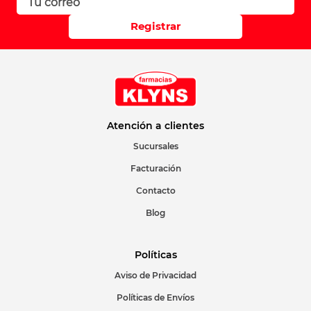
Registrar
Atención a clientes
Sucursales
Facturación
Contacto
Blog
Políticas
Aviso de Privacidad
Políticas de Envíos