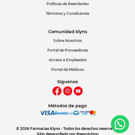
Políticas de Reembolso
Términos y Condiciones
Comunidad klyns
Sobre Nosotros
Portal de Proveedores
Acceso a Empleados
Portal de Médicos
Síguenos
Métodos de pago
© 2026 Farmacias Klyns - Todos los derechos reservados
Sitio desarrollado por
Reevolution