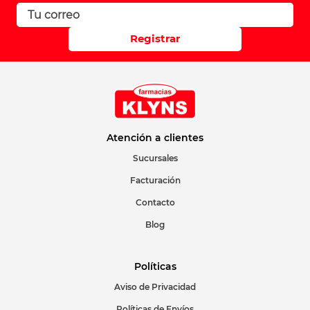
Registrar
Atención a clientes
Sucursales
Facturación
Contacto
Blog
Políticas
Aviso de Privacidad
Políticas de Envíos