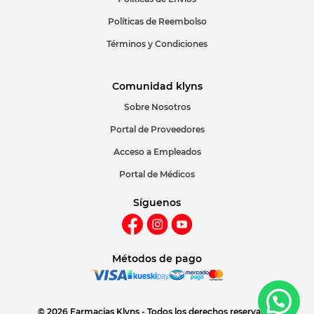
Políticas de Reembolso
Términos y Condiciones
Comunidad klyns
Sobre Nosotros
Portal de Proveedores
Acceso a Empleados
Portal de Médicos
Síguenos
Métodos de pago
© 2026 Farmacias Klyns - Todos los derechos reservados