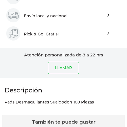
Envío local y nacional
Pick & Go ¡Gratis!
Atención personalizada de 8 a 22 hrs
LLAMAR
Pads Desmaquilantes Sualgodon 100 Piezas