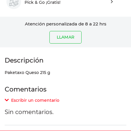
Pick & Go ¡Gratis!
Atención personalizada de 8 a 22 hrs
LLAMAR
Paketaxo Queso 215 g
Comentarios
Escribir un comentario
Sin comentarios.
Agregar comentario