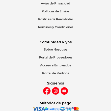
Aviso de Privacidad
ENVIAR COMENTARIO
Políticas de Envíos
Políticas de Reembolso
Términos y Condiciones
Comunidad klyns
Sobre Nosotros
Portal de Proveedores
Acceso a Empleados
Portal de Médicos
Síguenos
Métodos de pago