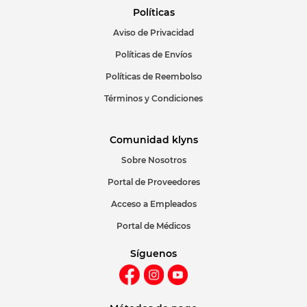
Políticas
Aviso de Privacidad
ENVIAR COMENTARIO
Políticas de Envíos
Políticas de Reembolso
Términos y Condiciones
Comunidad klyns
Sobre Nosotros
Portal de Proveedores
Acceso a Empleados
Portal de Médicos
Síguenos