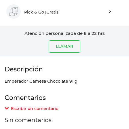
Pick & Go ¡Gratis!
Atención personalizada de 8 a 22 hrs
LLAMAR
Emperador Gamesa Chocolate 91 g
Comentarios
Escribir un comentario
Sin comentarios.