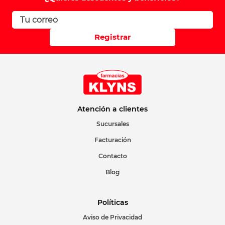
Registrar
Atención a clientes
Sucursales
Facturación
Contacto
Blog
Políticas
Aviso de Privacidad