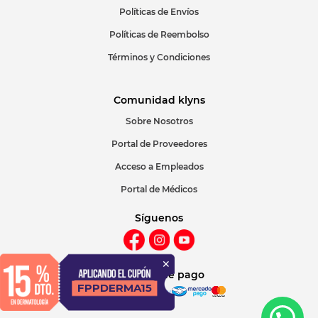
Políticas de Envíos
Políticas de Reembolso
Términos y Condiciones
Comunidad klyns
Sobre Nosotros
Portal de Proveedores
Acceso a Empleados
Portal de Médicos
Síguenos
Métodos de pago