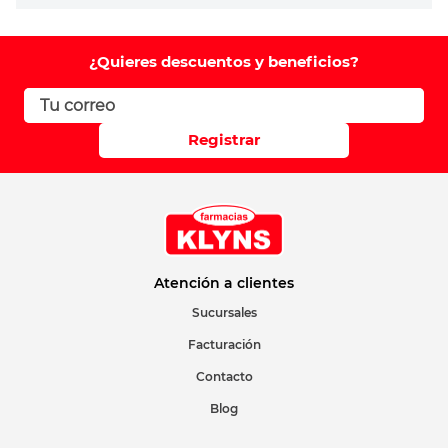
¿Quieres descuentos y beneficios?
Registrar
Atención a clientes
Sucursales
Facturación
Contacto
Blog