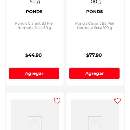
PONDS
PONDS
Pond's Clarant B3 Piel
Pond's Clarant B3 Piel
Normal a Seca 50 g
Normal a Seca 100 g
$
44
.
90
$
77
.
90
Agregar
Agregar