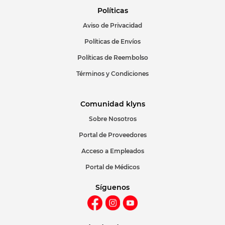
Políticas
Aviso de Privacidad
Políticas de Envíos
Políticas de Reembolso
Términos y Condiciones
Comunidad klyns
Sobre Nosotros
Portal de Proveedores
Acceso a Empleados
Portal de Médicos
Síguenos