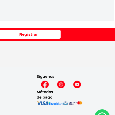
Registrar
Síguenos
Métodos
de pago