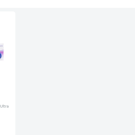
Ultra