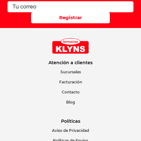
Registrar
Atención a clientes
Sucursales
Facturación
Contacto
Blog
Políticas
Aviso de Privacidad
Políticas de Envíos