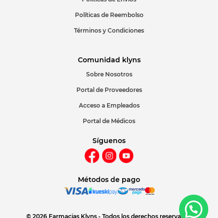
Políticas de Reembolso
Términos y Condiciones
Comunidad klyns
Sobre Nosotros
Portal de Proveedores
Acceso a Empleados
Portal de Médicos
Síguenos
Métodos de pago
© 2026 Farmacias Klyns - Todos los derechos reservados