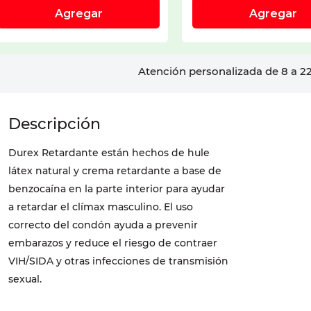
Atención personalizada de 8 a 22
Durex Retardante están hechos de hule
látex natural y crema retardante a base de
benzocaína en la parte interior para ayudar
a retardar el clímax masculino. El uso
correcto del condón ayuda a prevenir
embarazos y reduce el riesgo de contraer
VIH/SIDA y otras infecciones de transmisión
sexual.