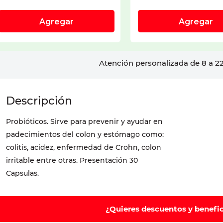
Atención personalizada de 8 a 22
Probióticos. Sirve para prevenir y ayudar en
padecimientos del colon y estómago como:
colitis, acidez, enfermedad de Crohn, colon
irritable entre otras. Presentación 30
Capsulas.
¿Quieres descuentos y benefi