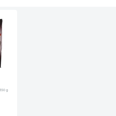
350 g