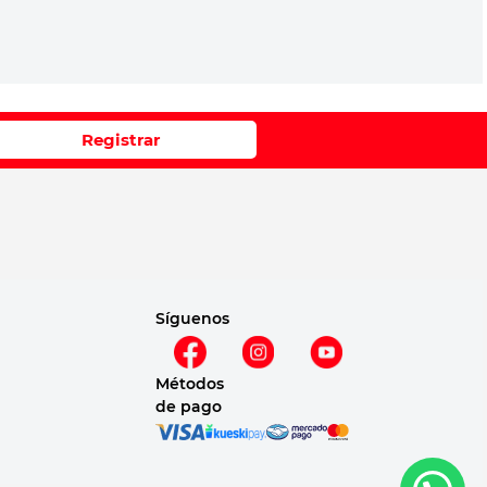
Registrar
Síguenos
Métodos
de pago