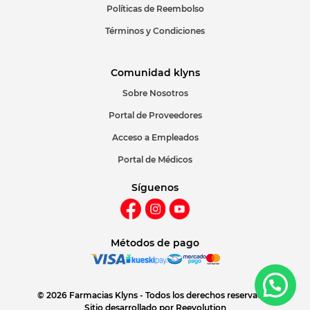
Políticas de Reembolso
Términos y Condiciones
Comunidad klyns
Sobre Nosotros
Portal de Proveedores
Acceso a Empleados
Portal de Médicos
Síguenos
Métodos de pago
© 2026 Farmacias Klyns - Todos los derechos reservados
Sitio desarrollado por
Reevolution