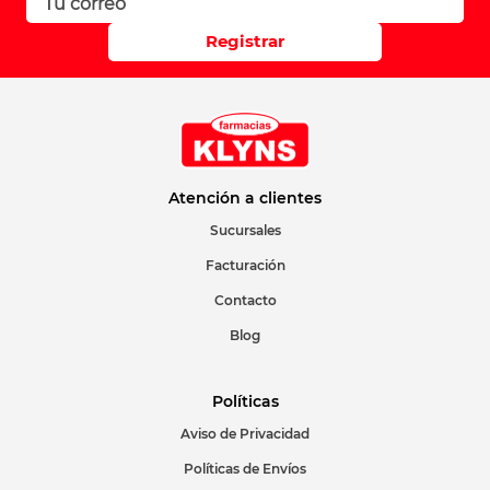
Registrar
Atención a clientes
Sucursales
Facturación
Contacto
Blog
Políticas
Aviso de Privacidad
Políticas de Envíos