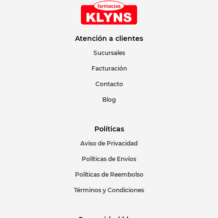
Correo electrónico
Atención a clientes
Sucursales
Facturación
Escribir comentario
Contacto
Blog
Políticas
Aviso de Privacidad
ENVIAR COMENTARIO
Políticas de Envíos
Políticas de Reembolso
Términos y Condiciones