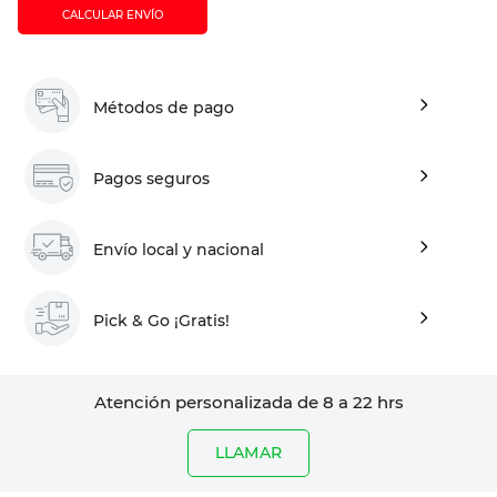
CALCULAR ENVÍO
Métodos de pago
Pagos seguros
Envío local y nacional
Pick & Go ¡Gratis!
Atención personalizada de 8 a 22 hrs
LLAMAR