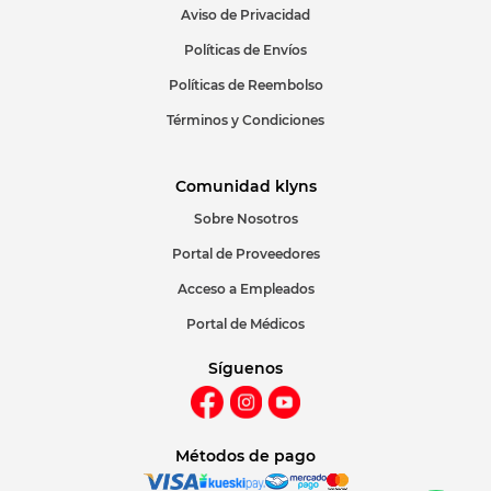
Aviso de Privacidad
Políticas de Envíos
Políticas de Reembolso
Términos y Condiciones
Comunidad klyns
Sobre Nosotros
Portal de Proveedores
Acceso a Empleados
Portal de Médicos
Síguenos
Métodos de pago