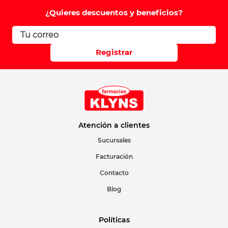
¿Quieres descuentos y beneficios?
Registrar
Atención a clientes
Sucursales
Facturación
Contacto
Blog
Políticas