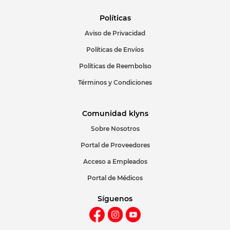
Políticas
Aviso de Privacidad
ENVIAR COMENTARIO
Políticas de Envíos
Políticas de Reembolso
Términos y Condiciones
Comunidad klyns
Sobre Nosotros
Portal de Proveedores
Acceso a Empleados
Portal de Médicos
Síguenos