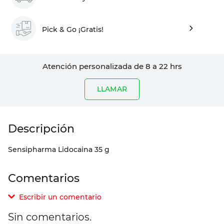
Pick & Go ¡Gratis!
Atención personalizada de 8 a 22 hrs
LLAMAR
Sensipharma Lidocaina 35 g
Comentarios
Escribir un comentario
Sin comentarios.