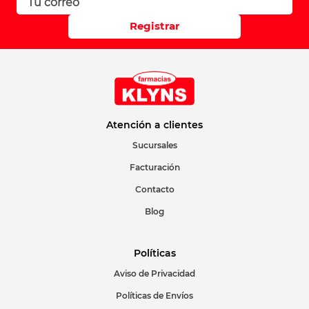
Registrar
Atención a clientes
Sucursales
Facturación
Contacto
Blog
Políticas
Aviso de Privacidad
Políticas de Envíos