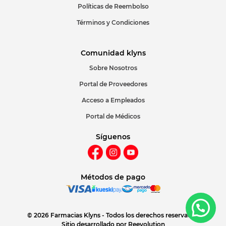
Políticas de Reembolso
Términos y Condiciones
Comunidad klyns
Sobre Nosotros
Portal de Proveedores
Acceso a Empleados
Portal de Médicos
Síguenos
Métodos de pago
© 2026 Farmacias Klyns - Todos los derechos reservados
Sitio desarrollado por
Reevolution