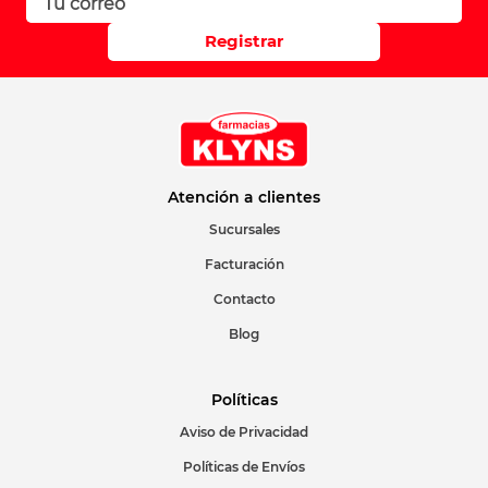
Registrar
Atención a clientes
Sucursales
Facturación
Contacto
Blog
Políticas
Aviso de Privacidad
Políticas de Envíos