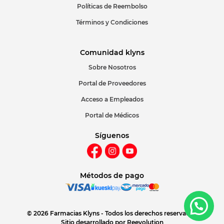
Políticas de Reembolso
Términos y Condiciones
Comunidad klyns
Sobre Nosotros
Portal de Proveedores
Acceso a Empleados
Portal de Médicos
Síguenos
Métodos de pago
© 2026 Farmacias Klyns - Todos los derechos reservados
Sitio desarrollado por
Reevolution