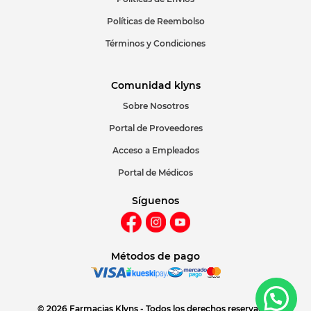
Políticas de Reembolso
Términos y Condiciones
Comunidad klyns
Sobre Nosotros
Portal de Proveedores
Acceso a Empleados
Portal de Médicos
Síguenos
Métodos de pago
© 2026 Farmacias Klyns - Todos los derechos reservados