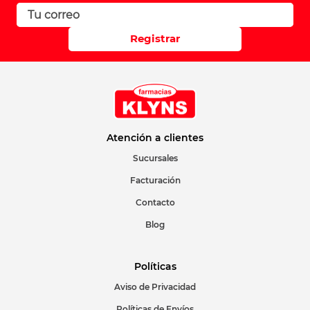
Registrar
Atención a clientes
Sucursales
Facturación
Contacto
Blog
Políticas
Aviso de Privacidad
Políticas de Envíos