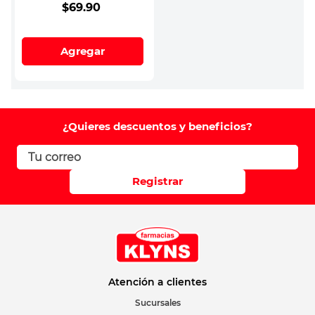
$
69
.
90
Agregar
¿Quieres descuentos y beneficios?
Registrar
Atención a clientes
Sucursales