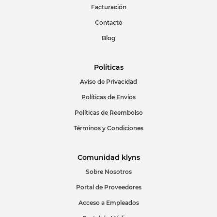
Facturación
Contacto
Blog
Políticas
Aviso de Privacidad
Políticas de Envíos
Políticas de Reembolso
Términos y Condiciones
Comunidad klyns
Sobre Nosotros
Portal de Proveedores
Acceso a Empleados