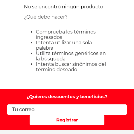
No se encontró ningún producto
¿Qué debo hacer?
Comprueba los términos
ingresados
Intenta utilizar una sola
palabra
Utiliza términos genéricos en
la búsqueda
Intenta buscar sinónimos del
término deseado
¿Quieres descuentos y beneficios?
Registrar