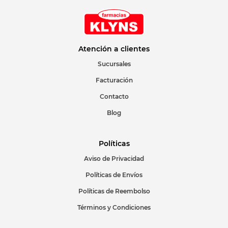
Atención a clientes
Sucursales
Facturación
Contacto
Blog
Políticas
Aviso de Privacidad
Políticas de Envíos
Políticas de Reembolso
Términos y Condiciones