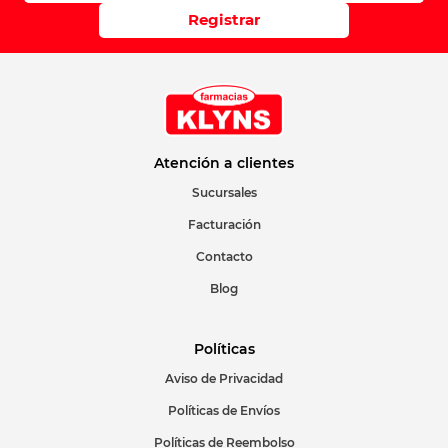
Registrar
Atención a clientes
Sucursales
Facturación
Contacto
Blog
Políticas
Aviso de Privacidad
Políticas de Envíos
Políticas de Reembolso