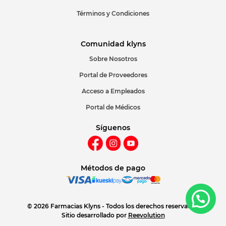
Términos y Condiciones
Comunidad klyns
Sobre Nosotros
Portal de Proveedores
Acceso a Empleados
Portal de Médicos
Síguenos
Métodos de pago
© 2026 Farmacias Klyns - Todos los derechos reservados
Sitio desarrollado por
Reevolution