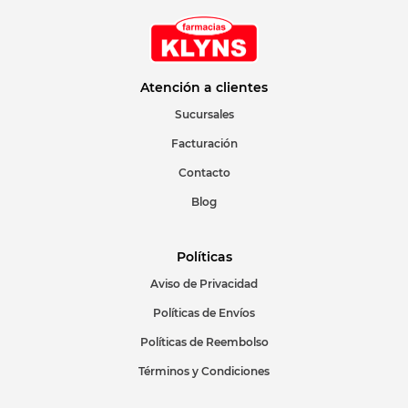
Atención a clientes
Sucursales
Facturación
Contacto
Blog
Políticas
Aviso de Privacidad
Políticas de Envíos
Políticas de Reembolso
Términos y Condiciones