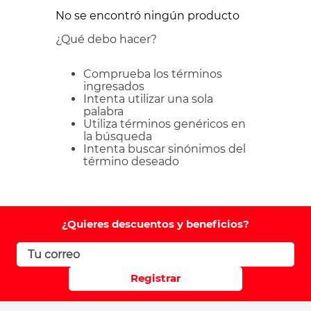
No se encontró ningún producto
¿Qué debo hacer?
Comprueba los términos
ingresados
Intenta utilizar una sola
palabra
Utiliza términos genéricos en
la búsqueda
Intenta buscar sinónimos del
término deseado
¿Quieres descuentos y beneficios?
Registrar