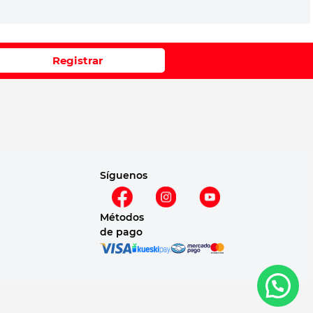
Registrar
Síguenos
Métodos
de pago