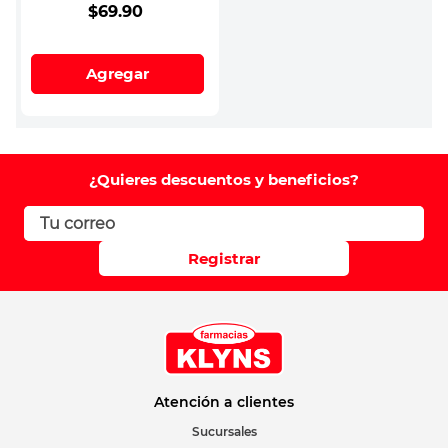
$
69
.
90
Agregar
¿Quieres descuentos y beneficios?
Registrar
Atención a clientes
Sucursales