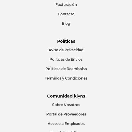
Facturación
Contacto
Blog
Políticas
Aviso de Privacidad
Políticas de Envíos
Políticas de Reembolso
Términos y Condiciones
Comunidad klyns
Sobre Nosotros
Portal de Proveedores
Acceso a Empleados