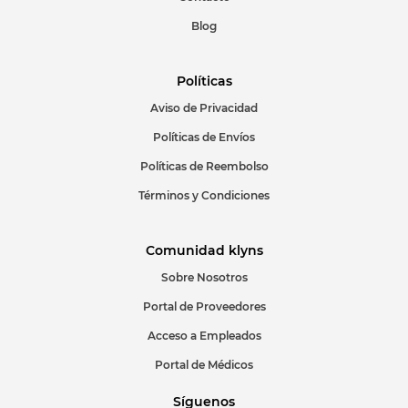
Blog
Políticas
Aviso de Privacidad
Políticas de Envíos
Políticas de Reembolso
Términos y Condiciones
Comunidad klyns
Sobre Nosotros
Portal de Proveedores
Acceso a Empleados
Portal de Médicos
Síguenos