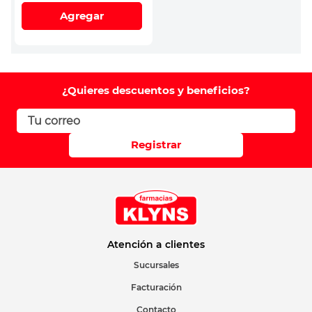
Agregar
¿Quieres descuentos y beneficios?
Registrar
Atención a clientes
Sucursales
Facturación
Contacto