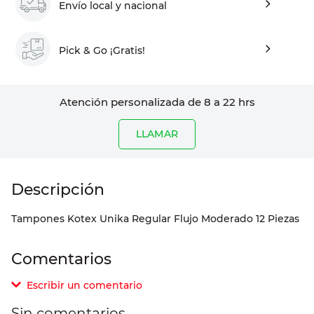
Envío local y nacional
Pick & Go ¡Gratis!
Atención personalizada de 8 a 22 hrs
LLAMAR
Tampones Kotex Unika Regular Flujo Moderado 12 Piezas
Comentarios
Escribir un comentario
Sin comentarios.