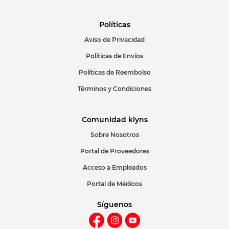
Políticas
Aviso de Privacidad
ENVIAR COMENTARIO
Políticas de Envíos
Políticas de Reembolso
Términos y Condiciones
Comunidad klyns
Sobre Nosotros
Portal de Proveedores
Acceso a Empleados
Portal de Médicos
Síguenos