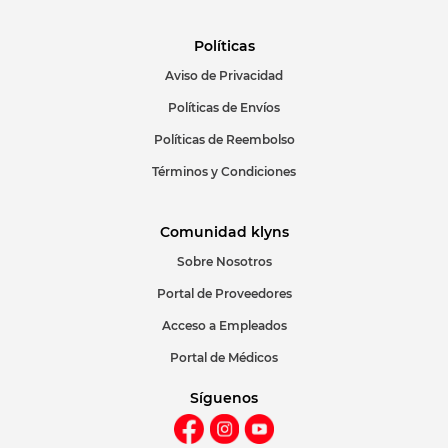
Políticas
Aviso de Privacidad
Políticas de Envíos
Políticas de Reembolso
Términos y Condiciones
Comunidad klyns
Sobre Nosotros
Portal de Proveedores
Acceso a Empleados
Portal de Médicos
Síguenos