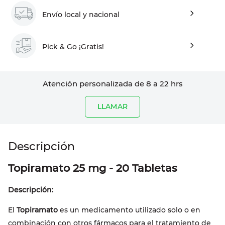
Envío local y nacional
Pick & Go ¡Gratis!
Atención personalizada de 8 a 22 hrs
LLAMAR
Topiramato 25 mg - 20 Tabletas
Descripción:
El
Topiramato
es un medicamento utilizado solo o en
combinación con otros fármacos para el tratamiento de