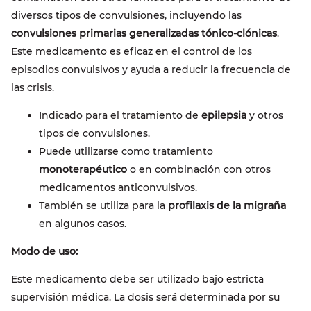
diversos tipos de convulsiones, incluyendo las
convulsiones primarias generalizadas tónico-clónicas
.
Este medicamento es eficaz en el control de los
episodios convulsivos y ayuda a reducir la frecuencia de
las crisis.
Indicado para el tratamiento de
epilepsia
y otros
tipos de convulsiones.
Puede utilizarse como tratamiento
monoterapéutico
o en combinación con otros
medicamentos anticonvulsivos.
También se utiliza para la
profilaxis de la migraña
en algunos casos.
Modo de uso:
Este medicamento debe ser utilizado bajo estricta
supervisión médica. La dosis será determinada por su