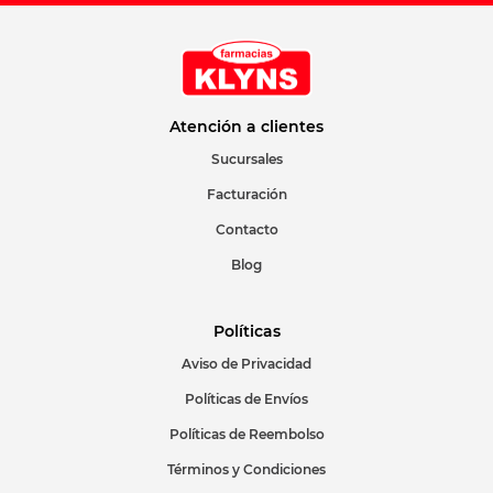
Atención a clientes
Sucursales
Facturación
Contacto
Blog
Políticas
Aviso de Privacidad
Políticas de Envíos
Políticas de Reembolso
Términos y Condiciones