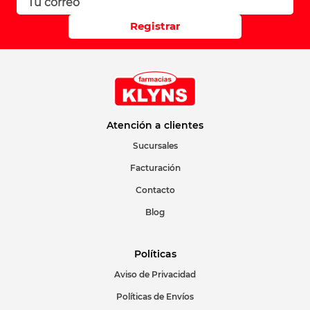
Registrar
Atención a clientes
Sucursales
Facturación
Contacto
Blog
Políticas
Aviso de Privacidad
Políticas de Envíos