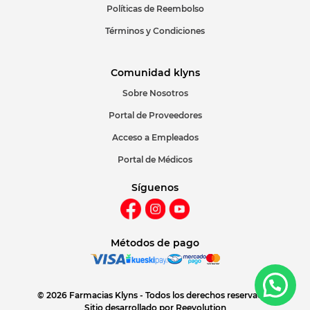
Políticas de Reembolso
Términos y Condiciones
Comunidad klyns
Sobre Nosotros
Portal de Proveedores
Acceso a Empleados
Portal de Médicos
Síguenos
Métodos de pago
© 2026 Farmacias Klyns - Todos los derechos reservados
Sitio desarrollado por
Reevolution