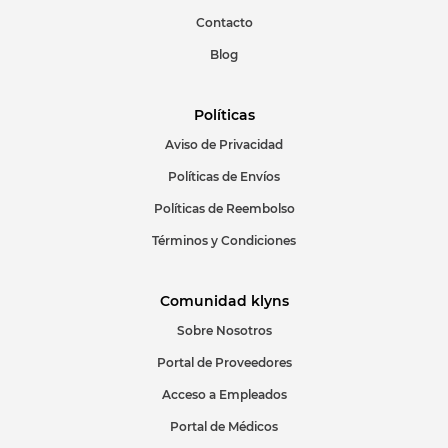
Escribir comentario
Contacto
Blog
Políticas
Aviso de Privacidad
ENVIAR COMENTARIO
Políticas de Envíos
Políticas de Reembolso
Términos y Condiciones
Comunidad klyns
Sobre Nosotros
Portal de Proveedores
Acceso a Empleados
Portal de Médicos