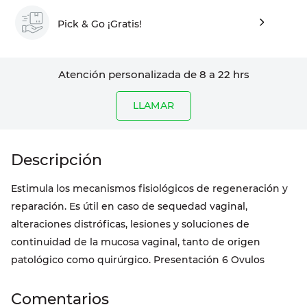
Pick & Go ¡Gratis!
Atención personalizada de 8 a 22 hrs
LLAMAR
Estimula los mecanismos fisiológicos de regeneración y
reparación. Es útil en caso de sequedad vaginal,
alteraciones distróficas, lesiones y soluciones de
continuidad de la mucosa vaginal, tanto de origen
patológico como quirúrgico. Presentación 6 Ovulos
Comentarios