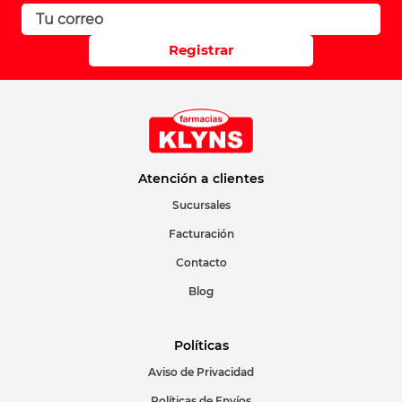
Registrar
Atención a clientes
Sucursales
Facturación
Contacto
Blog
Políticas
Aviso de Privacidad
Políticas de Envíos