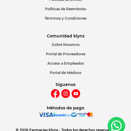
Políticas de Reembolso
Términos y Condiciones
Comunidad klyns
Sobre Nosotros
Portal de Proveedores
Acceso a Empleados
Portal de Médicos
Síguenos
Métodos de pago
© 2026 Farmacias Klyns - Todos los derechos reservados