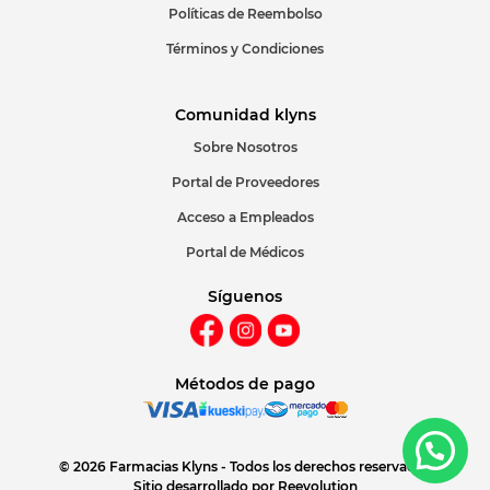
Políticas de Reembolso
Términos y Condiciones
Comunidad klyns
Sobre Nosotros
Portal de Proveedores
Acceso a Empleados
Portal de Médicos
Síguenos
Métodos de pago
© 2026 Farmacias Klyns - Todos los derechos reservados
Sitio desarrollado por
Reevolution