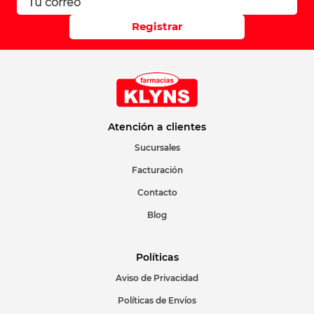
Registrar
Atención a clientes
Sucursales
Facturación
Contacto
Blog
Políticas
Aviso de Privacidad
Políticas de Envíos