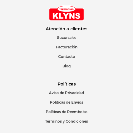
Atención a clientes
Sucursales
Facturación
Contacto
Blog
Políticas
Aviso de Privacidad
Políticas de Envíos
Políticas de Reembolso
Términos y Condiciones