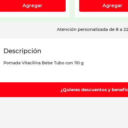
Atención personalizada de 8 a 22
Pomada Vitacilina Bebe Tubo con 110 g
¿Quieres descuentos y benefi