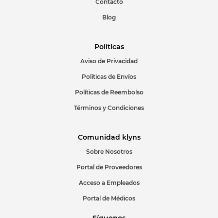
Contacto
Blog
Políticas
Aviso de Privacidad
Políticas de Envíos
Políticas de Reembolso
Términos y Condiciones
Comunidad klyns
Sobre Nosotros
Portal de Proveedores
Acceso a Empleados
Portal de Médicos