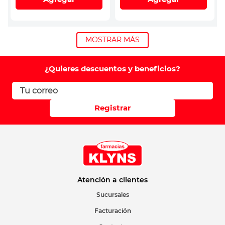
MOSTRAR MÁS
¿Quieres descuentos y beneficios?
Registrar
Atención a clientes
Sucursales
Facturación