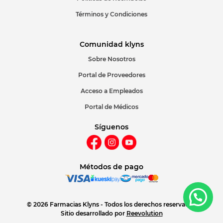
Términos y Condiciones
Comunidad klyns
Sobre Nosotros
Portal de Proveedores
Acceso a Empleados
Portal de Médicos
Síguenos
Métodos de pago
© 2026 Farmacias Klyns - Todos los derechos reservados
Sitio desarrollado por
Reevolution