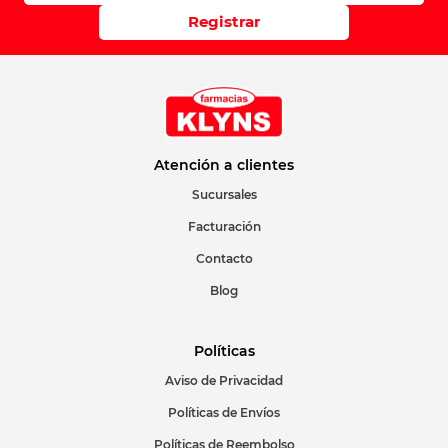
Registrar
Atención a clientes
Sucursales
Facturación
Contacto
Blog
Políticas
Aviso de Privacidad
Políticas de Envíos
Políticas de Reembolso