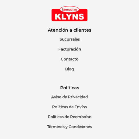
Atención a clientes
Sucursales
Facturación
Contacto
Blog
Políticas
Aviso de Privacidad
Políticas de Envíos
Políticas de Reembolso
Términos y Condiciones