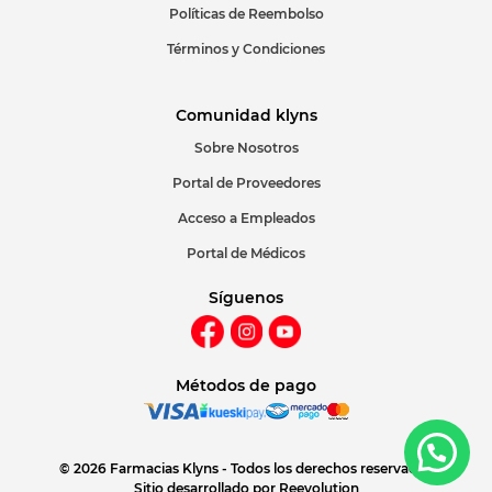
Políticas de Reembolso
Términos y Condiciones
Comunidad klyns
Sobre Nosotros
Portal de Proveedores
Acceso a Empleados
Portal de Médicos
Síguenos
Métodos de pago
© 2026 Farmacias Klyns - Todos los derechos reservados
Sitio desarrollado por
Reevolution