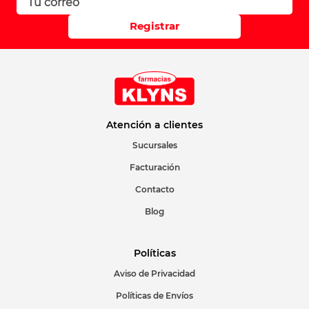
Registrar
Atención a clientes
Sucursales
Facturación
Contacto
Blog
Políticas
Aviso de Privacidad
Políticas de Envíos