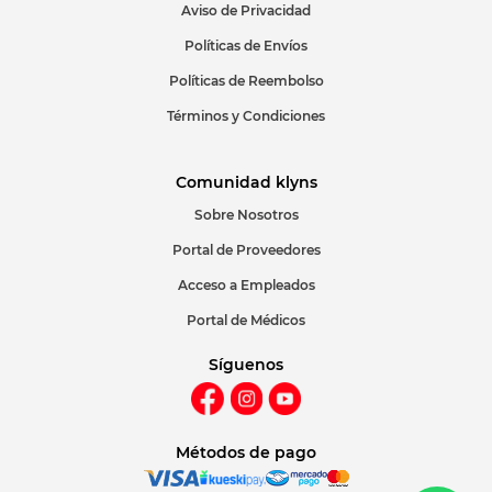
Aviso de Privacidad
ENVIAR COMENTARIO
Políticas de Envíos
Políticas de Reembolso
Términos y Condiciones
Comunidad klyns
Sobre Nosotros
Portal de Proveedores
Acceso a Empleados
Portal de Médicos
Síguenos
Métodos de pago