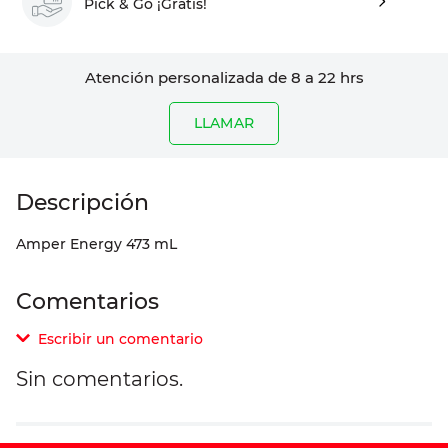
Pick & Go ¡Gratis!
Atención personalizada de 8 a 22 hrs
LLAMAR
Amper Energy 473 mL
Comentarios
Escribir un comentario
Sin comentarios.
Agregar comentario