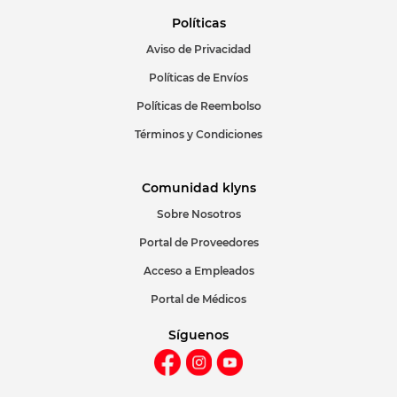
Políticas
Aviso de Privacidad
ENVIAR COMENTARIO
Políticas de Envíos
Políticas de Reembolso
Términos y Condiciones
Comunidad klyns
Sobre Nosotros
Portal de Proveedores
Acceso a Empleados
Portal de Médicos
Síguenos