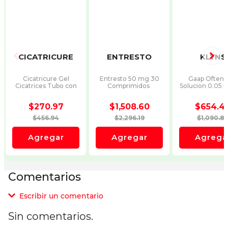
Comentarios
Escribir un comentario
Sin comentarios.