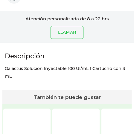
Atención personalizada de 8 a 22 hrs
LLAMAR
Galactus Solucion Inyectable 100 UI/mL 1 Cartucho con 3
mL