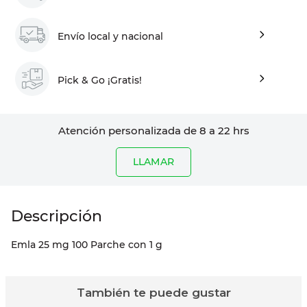
Envío local y nacional
Pick & Go ¡Gratis!
Atención personalizada de 8 a 22 hrs
LLAMAR
Emla 25 mg 100 Parche con 1 g