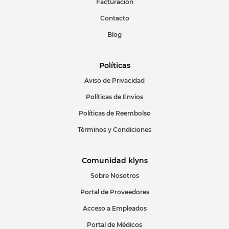
Facturación
Escribir comentario
Contacto
Blog
Políticas
Aviso de Privacidad
ENVIAR COMENTARIO
Políticas de Envíos
Políticas de Reembolso
Términos y Condiciones
Comunidad klyns
Sobre Nosotros
Portal de Proveedores
Acceso a Empleados
Portal de Médicos