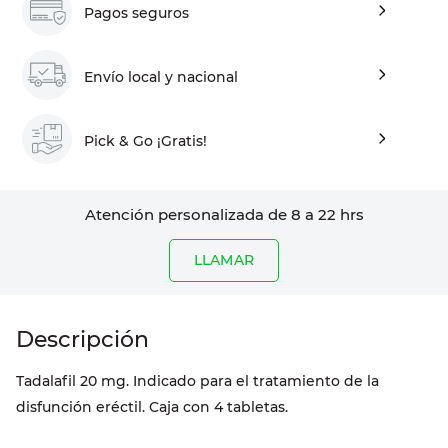
Pagos seguros
Envío local y nacional
Pick & Go ¡Gratis!
Atención personalizada de 8 a 22 hrs
LLAMAR
Tadalafil 20 mg. Indicado para el tratamiento de la
disfunción eréctil. Caja con 4 tabletas.