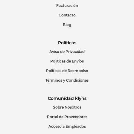
Facturación
Escribir comentario
Contacto
Blog
Políticas
Aviso de Privacidad
ENVIAR COMENTARIO
Políticas de Envíos
Políticas de Reembolso
Términos y Condiciones
Comunidad klyns
Sobre Nosotros
Portal de Proveedores
Acceso a Empleados