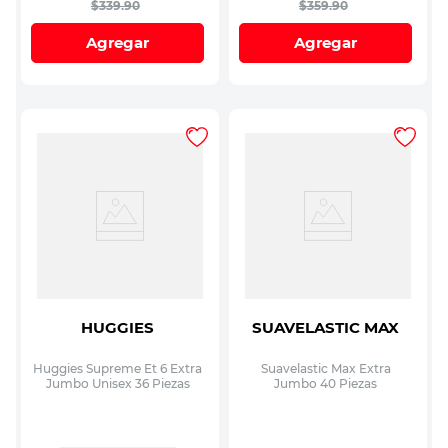
$
339
.
90
$
359
.
90
Agregar
Agregar
HUGGIES
SUAVELASTIC MAX
Huggies Supreme Et 6 Extra
Suavelastic Max Extra
Jumbo Unisex 36 Piezas
Jumbo 40 Piezas