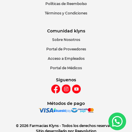
Políticas de Reembolso
Términos y Condiciones
Comunidad klyns
Sobre Nosotros
Portal de Proveedores
Acceso a Empleados
Portal de Médicos
Síguenos
Métodos de pago
© 2026 Farmacias Klyns - Todos los derechos reservados
Sitio desarrollado por
Reevolution