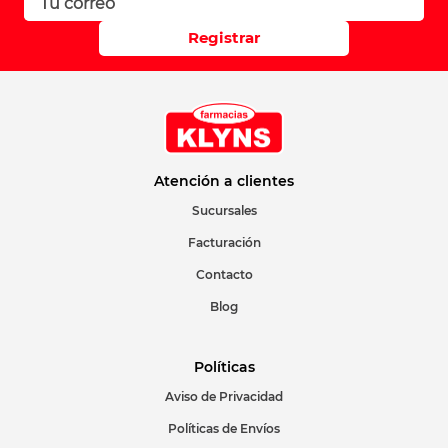
Registrar
Atención a clientes
Sucursales
Facturación
Contacto
Blog
Políticas
Aviso de Privacidad
Políticas de Envíos