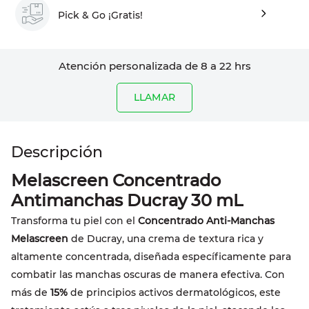
Pick & Go ¡Gratis!
Atención personalizada de 8 a 22 hrs
LLAMAR
Melascreen Concentrado
Antimanchas Ducray 30 mL
Transforma tu piel con el
Concentrado Anti-Manchas
Melascreen
de Ducray, una crema de textura rica y
altamente concentrada, diseñada específicamente para
combatir las manchas oscuras de manera efectiva. Con
más de
15%
de principios activos dermatológicos, este