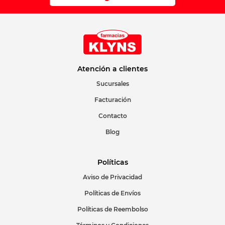
Su nombre
Correo electrónico
Atención a clientes
Sucursales
Facturación
Escribir comentario
Contacto
Blog
Políticas
Aviso de Privacidad
ENVIAR COMENTARIO
Políticas de Envíos
Políticas de Reembolso