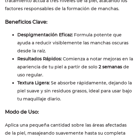
tratamiento actúa a tres niveles de la piel, atacando los
factores responsables de la formación de manchas.
Beneficios Clave:
Despigmentación Eficaz:
Formula potente que
ayuda a reducir visiblemente las manchas oscuras
desde la raíz.
Resultados Rápidos:
Comienza a notar mejoras en la
apariencia de tu piel a partir de solo
2 semanas
de
uso regular.
Textura Ligera:
Se absorbe rápidamente, dejando la
piel suave y sin residuos grasos, ideal para usar bajo
tu maquillaje diario.
Modo de Uso:
Aplica una pequeña cantidad sobre las áreas afectadas
de la piel, masajeando suavemente hasta su completa