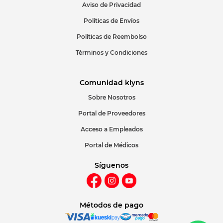
Aviso de Privacidad
ENVIAR COMENTARIO
Políticas de Envíos
Políticas de Reembolso
Términos y Condiciones
Comunidad klyns
Sobre Nosotros
Portal de Proveedores
Acceso a Empleados
Portal de Médicos
Síguenos
Métodos de pago