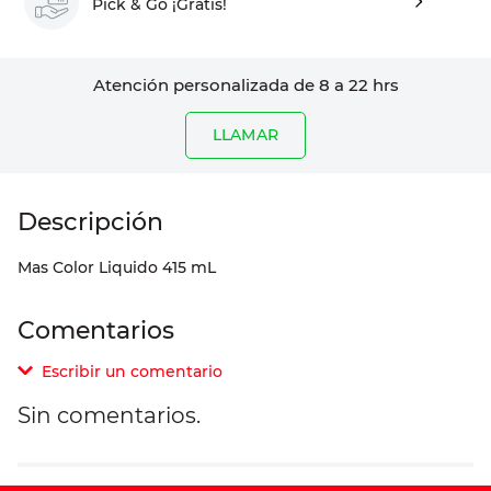
Pick & Go ¡Gratis!
Atención personalizada de 8 a 22 hrs
LLAMAR
Mas Color Liquido 415 mL
Comentarios
Escribir un comentario
Sin comentarios.
Agregar comentario