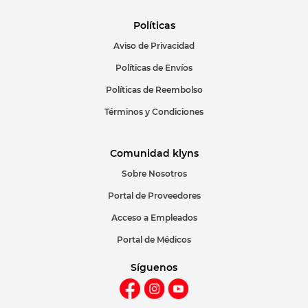
Políticas
Aviso de Privacidad
Políticas de Envíos
Políticas de Reembolso
Términos y Condiciones
Comunidad klyns
Sobre Nosotros
Portal de Proveedores
Acceso a Empleados
Portal de Médicos
Síguenos