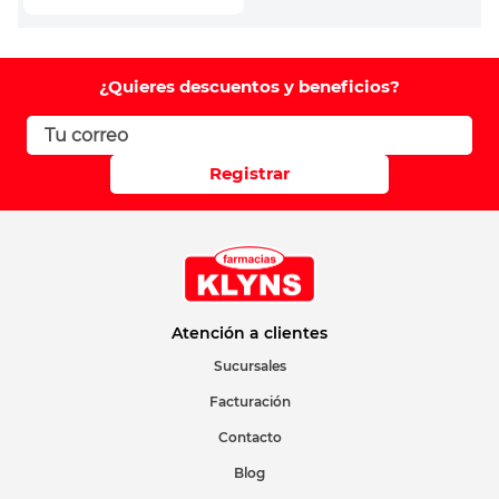
¿Quieres descuentos y beneficios?
Registrar
Atención a clientes
Sucursales
Facturación
Contacto
Blog